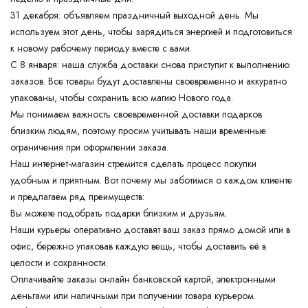
31 декабря: объявляем праздничный выходной день. Мы
используем этот день, чтобы зарядиться энергией и подготовиться
к новому рабочему периоду вместе с вами.
С 8 января: наша служба доставки снова приступит к выполнению
заказов. Все товары будут доставлены своевременно и аккуратно
упакованы, чтобы сохранить всю магию Нового года.
Мы понимаем важность своевременной доставки подарков
близким людям, поэтому просим учитывать наши временные
ограничения при оформлении заказа.
Наш интернет-магазин стремится сделать процесс покупки
удобным и приятным. Вот почему мы заботимся о каждом клиенте
и предлагаем ряд преимуществ:
Вы можете подобрать подарки близким и друзьям.
Наши курьеры оперативно доставят ваш заказ прямо домой или в
офис, бережно упаковав каждую вещь, чтобы доставить её в
целости и сохранности.
Оплачивайте заказы онлайн банковской картой, электронными
деньгами или наличными при получении товара курьером.