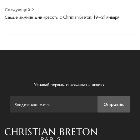
Следующий
Самые зимние дни красоты с Christian Breton: 19–21 января!
Узнавай первым о новинках и акциях!
Отправить