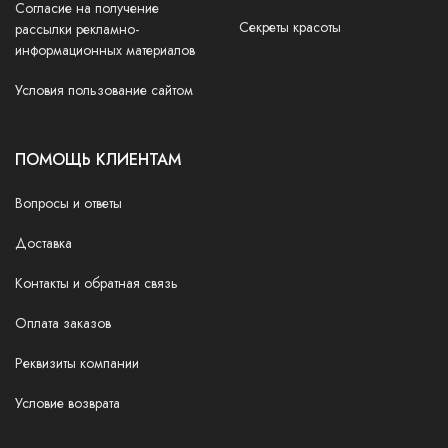
Согласие на получение
Секреты красоты
рассылки рекламно-
информационных материалов
Условия пользование сайтом
ПОМОЩЬ КЛИЕНТАМ
Вопросы и ответы
Доставка
Контакты и обратная связь
Оплата заказов
Реквизиты компании
Условие возврата