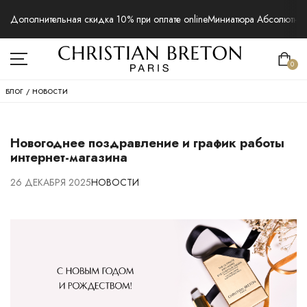
Дополнительная скидка 10% при оплате online
Миниатюра Абсолютная 
0
БЛОГ
/
НОВОСТИ
Новогоднее поздравление и график работы
интернет-магазина
26 ДЕКАБРЯ 2025
НОВОСТИ