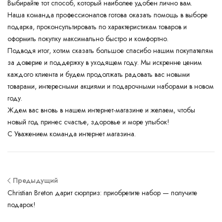
Выбирайте тот способ, который наиболее удобен лично вам.
Наша команда профессионалов готова оказать помощь в выборе
подарка, проконсультировать по характеристикам товаров и
оформить покупку максимально быстро и комфортно.
Подводя итог, хотим сказать большое спасибо нашим покупателям
за доверие и поддержку в уходящем году. Мы искренне ценим
каждого клиента и будем продолжать радовать вас новыми
товарами, интересными акциями и подарочными наборами в новом
году.
Ждем вас вновь в нашем интернет-магазине и желаем, чтобы
новый год принес счастье, здоровье и море улыбок!
С Уважением команда интернет магазина.
Предыдущий
Christian Breton дарит сюрприз: приобретите набор — получите
подарок!