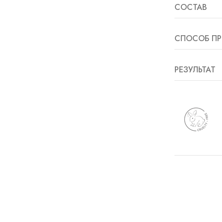
СОСТАВ
СПОСОБ ПР
РЕЗУЛЬТАТ