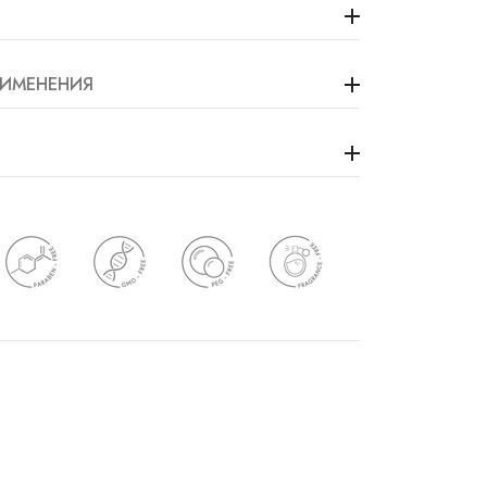
ИМЕНЕНИЯ