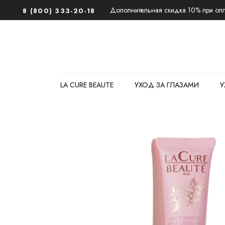
Дополнительная скидка 10% при опла
8 (800) 333-20-18
LA CURE BEAUTE
УХОД ЗА ГЛАЗАМИ
У