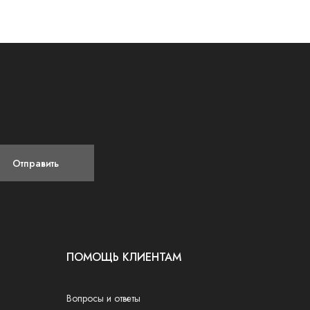
Отправить
ПОМОЩЬ КЛИЕНТАМ
Вопросы и ответы