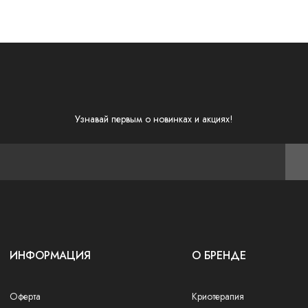
Узнавай первым о новинках и акциях!
ИНФОРМАЦИЯ
О БРЕНДЕ
Оферта
Криотерапия