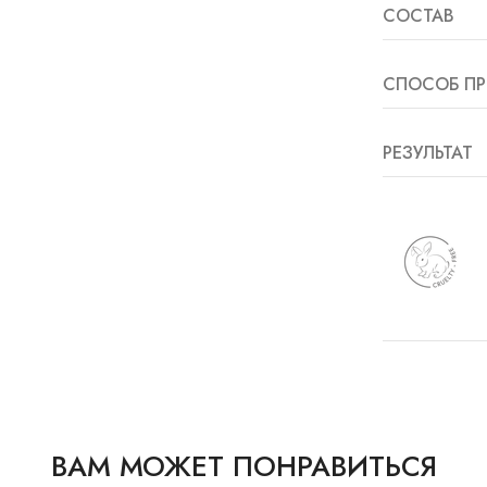
СОСТАВ
СПОСОБ ПР
РЕЗУЛЬТАТ
ВАМ МОЖЕТ ПОНРАВИТЬСЯ