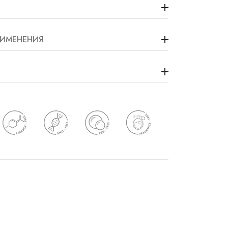
ИМЕНЕНИЯ