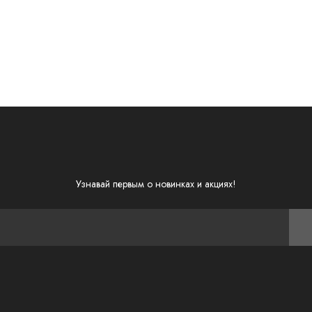
Узнавай первым о новинках и акциях!