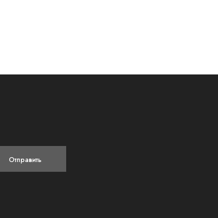
Отправить