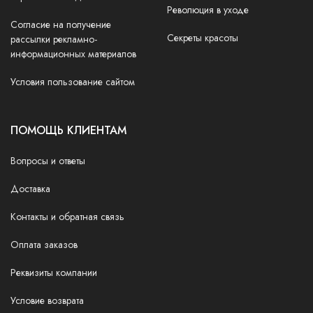
Революция в уходе
Согласие на получение
Секреты красоты
рассылки рекламно-
информационных материалов
Условия пользование сайтом
ПОМОЩЬ КЛИЕНТАМ
Вопросы и ответы
Доставка
Контакты и обратная связь
Оплата заказов
Реквизиты компании
Условие возврата