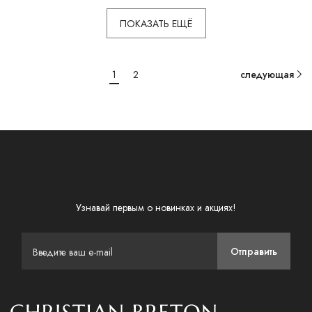
ПОКАЗАТЬ ЕЩЁ
1
2
следующая
Узнавай первым о новинках и акциях!
Отправить