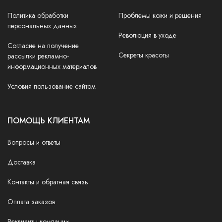
Политика обработки
Проблемы кожи и решения
персональных данных
Революция в уходе
Согласие на получение
Секреты красоты
рассылки рекламно-
информационных материалов
Условия пользование сайтом
ПОМОЩЬ КЛИЕНТАМ
Вопросы и ответы
Доставка
Контакты и обратная связь
Оплата заказов
Реквизиты компании