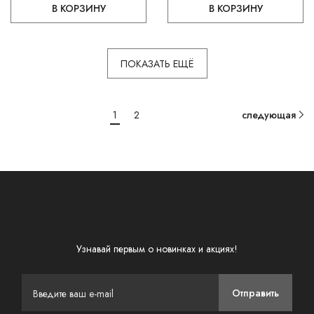
В КОРЗИНУ
В КОРЗИНУ
ПОКАЗАТЬ ЕЩЁ
1
2
следующая
Узнавай первым о новинках и акциях!
Отправить