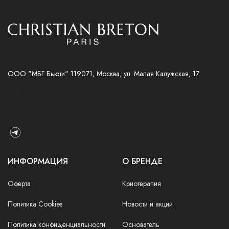
ООО "МБГ Бьюти" 119071, Москва, ул. Малая Калужская, 17
info@christianbreton.ru
8 (800) 333-20-18
ИНФОРМАЦИЯ
О БРЕНДЕ
Оферта
Криотерапия
Политика Cookies
Новости и акции
Политика конфиденциальности
Основатель