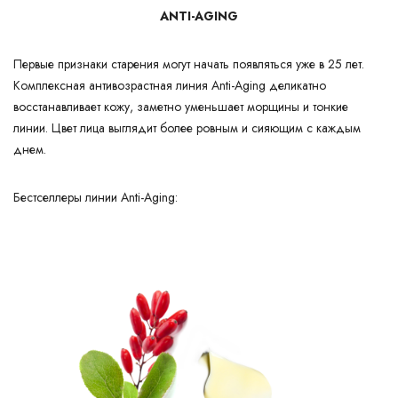
ANTI-AGING
Первые признаки старения могут начать появляться уже в 25 лет.
Комплексная антивозрастная линия Anti-Aging деликатно
восстанавливает кожу, заметно уменьшает морщины и тонкие
линии. Цвет лица выглядит более ровным и сияющим с каждым
днем.
Бестселлеры линии Anti-Aging: