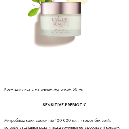
Крем для лица с маточным молочком 50 мл
SENSITIVE-PREBIOTIC
Микробиом кожи состоит из 100 000 миллиардов бактерий,
которые защищают кожу и поддерживают ее здоровье и красоту.