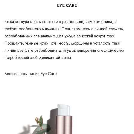
EYE CARE
Кожа контура глаз в несколько раз тоньше, чем кожа лица, и
требует особенного внимания. Познакомьтесь с линией средств,
разработанных специально для ухода за кожей вокруг глаз.
Прощайте, темные круги, отечность, морщины и усталость глаз!
Линия Eye Care разработана для удовлетворения специфических
потребностей этой деликатной зоны.
Бестселлеры линии Eye Care: