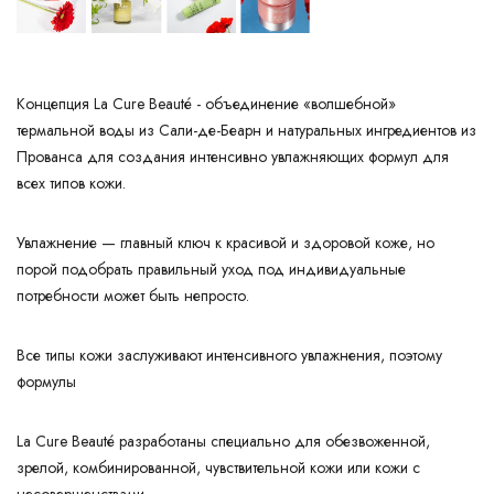
Концепция La Cure Beauté - объединение «волшебной»
термальной воды из Сали-де-Беарн и натуральных ингредиентов из
Прованса для создания интенсивно увлажняющих формул для
всех типов кожи.
Увлажнение — главный ключ к красивой и здоровой коже, но
порой подобрать правильный уход под индивидуальные
потребности может быть непросто.
Все типы кожи заслуживают интенсивного увлажнения, поэтому
формулы
La Cure Beauté разработаны специально для обезвоженной,
зрелой, комбинированной, чувствительной кожи или кожи с
несовершенствами.