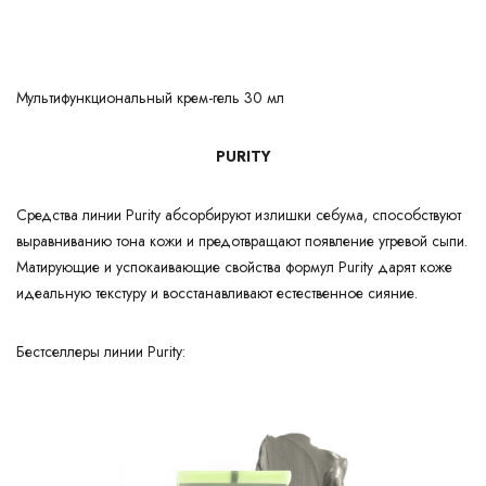
Мультифункциональный крем-гель 30 мл
PURITY
Средства линии Purity абсорбируют излишки себума, способствуют
выравниванию тона кожи и предотвращают появление угревой сыпи.
Матирующие и успокаивающие свойства формул Purity дарят коже
идеальную текстуру и восстанавливают естественное сияние.
Бестселлеры линии Purity: