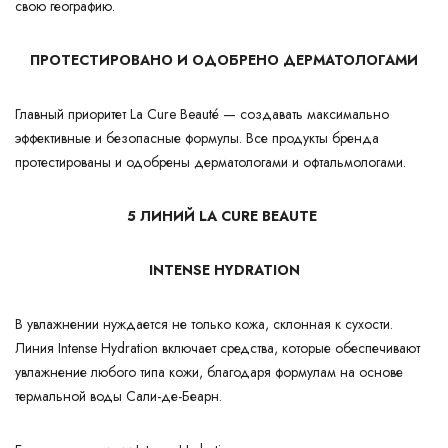
свою географию.
ПРОТЕСТИРОВАНО И ОДОБРЕНО ДЕРМАТОЛОГАМИ
Главный приоритет La Cure Beauté — создавать максимально
эффективные и безопасные формулы. Все продукты бренда
протестированы и одобрены дерматологами и офтальмологами.
5 ЛИНИЙ LA CURE BEAUTE
INTENSE HYDRATION
В увлажнении нуждается не только кожа, склонная к сухости.
Линия Intense Hydration включает средства, которые обеспечивают
увлажнение любого типа кожи, благодаря формулам на основе
термальной воды Сали-де-Беарн.