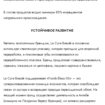
В состав продуктов входит минимум 85% ингредиентов
натурального происхождения.
УСТОЙЧИВОЕ РАЗВИТИЕ
Являясь экологичным брендом, La Cure Beauté в основном
использует стеклянную упаковку, которая пригодна для вторичной
переработки, а пластиковые тубы изготавливаются из
переработанного пластика. Бренд продолжает совершенствоваться,
стремясь отказаться от целлофана, лишнего картона и бумаги.
La Cure Beauté поддерживает «Fonds Bleus 06» — это
супермотивированная команда энтузиастов, которая освобождает
океан от мусора и возвращает природе первозданный облик. На
текущий момент фонд осуществляет деятельность в Антибе
(коммуна на Лазурном берегу Франции), но активно расширяют