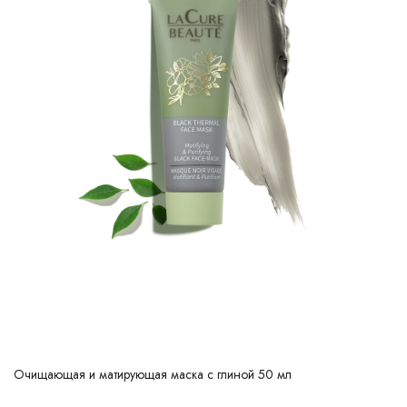
Очищающая и матирующая маска с глиной 50 мл