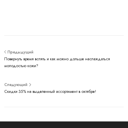
Предыдущий
Повернуть время вспять и как можно дольше наслаждаться
молодостью кожи?
Следующий
Скидки 35% на выделенный ассортимент в октябре!