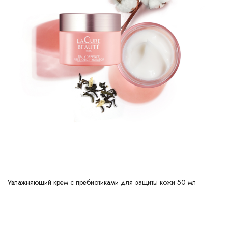
Увлажняющий крем с пребиотиками для защиты кожи 50 мл