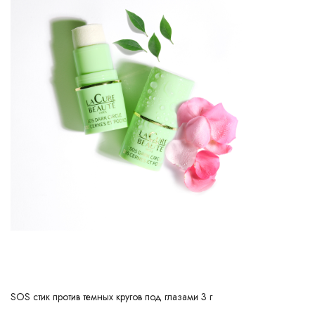
SOS стик против темных кругов под глазами 3 г