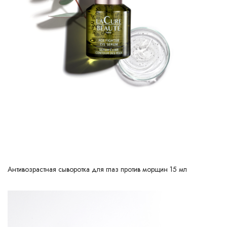
Антивозрастная сыворотка для глаз против морщин 15 мл