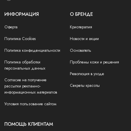
ИНФОРМАЦИЯ
О БРЕНДЕ
Оферта
Криотерапия
Политика Cookies
Новости и акции
Политика конфиденциальности
Основатель
Политика обработки
Проблемы кожи и решения
персональных данных
Революция в уходе
Согласие на получение
Секреты красоты
рассылки рекламно-
информационных материалов
Условия пользование сайтом
ПОМОЩЬ КЛИЕНТАМ