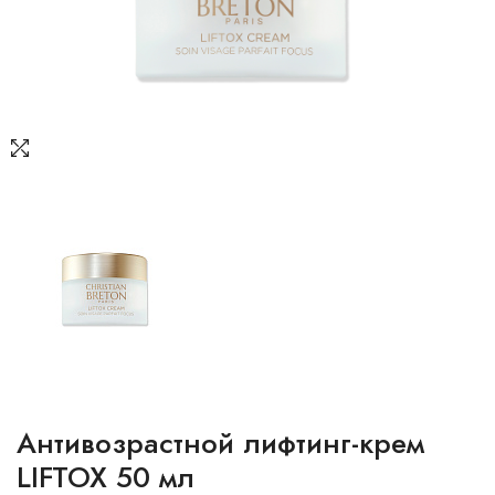
Антивозрастной лифтинг-крем
LIFTOX 50 мл