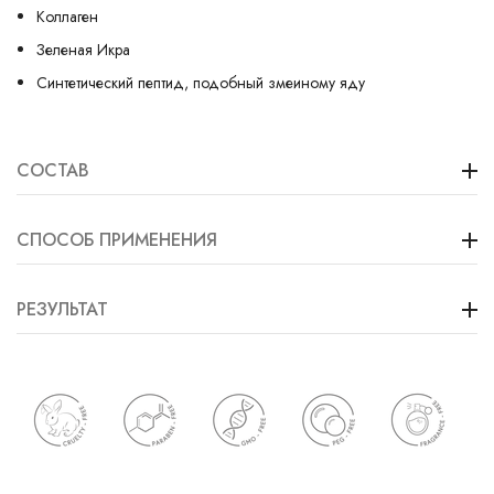
Коллаген
Зеленая Икра
Синтетический пептид, подобный змеиному яду
СОСТАВ
СПОСОБ ПРИМЕНЕНИЯ
РЕЗУЛЬТАТ