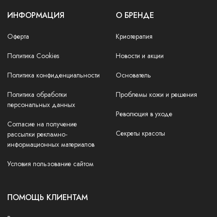
ИНФОРМАЦИЯ
О БРЕНДЕ
Оферта
Криотерапия
Политика Cookies
Новости и акции
Политика конфиденциальности
Основатель
Политика обработки
Проблемы кожи и решения
персональных данных
Революция в уходе
Согласие на получение
Секреты красоты
рассылки рекламно-
информационных материалов
Условия пользование сайтом
ПОМОЩЬ КЛИЕНТАМ