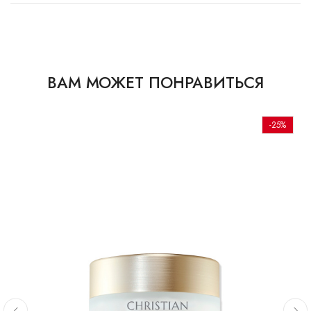
ВАМ МОЖЕТ ПОНРАВИТЬСЯ
-25%