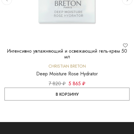
Интенсивно увлажняющий и освежающий гель-крем 50
мл
CHRISTIAN BRETON
Deep Moisture Rose Hydrator
7 820 ₽
5 865 ₽
В КОРЗИНУ