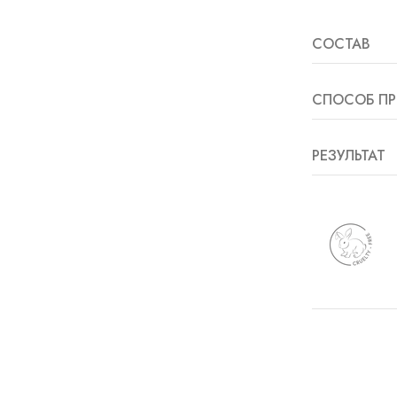
СОСТАВ
СПОСОБ ПР
РЕЗУЛЬТАТ