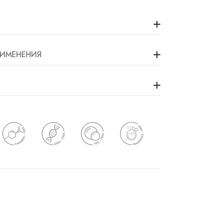
ИМЕНЕНИЯ