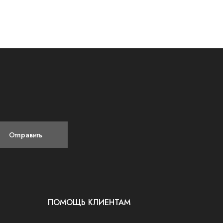
Отправить
ПОМОЩЬ КЛИЕНТАМ