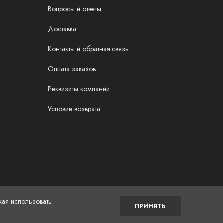
Вопросы и ответы
Доставка
Контакты и обратная связь
Оплата заказов
Реквизиты компании
Условие возврата
жая использовать
ПРИНЯТЬ