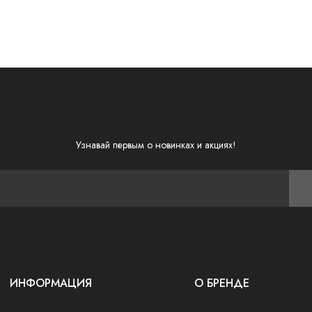
Узнавай первым о новинках и акциях!
ИНФОРМАЦИЯ
О БРЕНДЕ