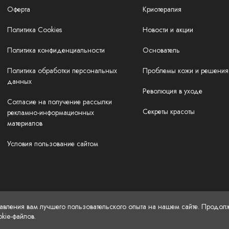
Оферта
Криотерапия
Политика Cookies
Новости и акции
Политика конфиденциальности
Основатель
Политика обработки персональных
Проблемы кожи и решения
данных
Революция в уходе
Согласие на получение рассылки
Секреты красоты
рекламно-информационных
материалов
Условия пользование сайтом
тавления вам лучшего пользовательского опыта на нашем сайте. Продол
kie-файлов.