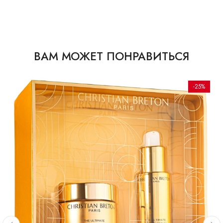
ВАМ МОЖЕТ ПОНРАВИТЬСЯ
-25%