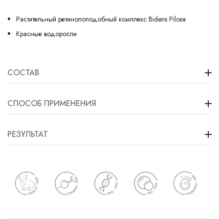
Растительный ретинолоподобный комплекс Bidens Pilosa
Красные водоросли
СОСТАВ
СПОСОБ ПРИМЕНЕНИЯ
РЕЗУЛЬТАТ