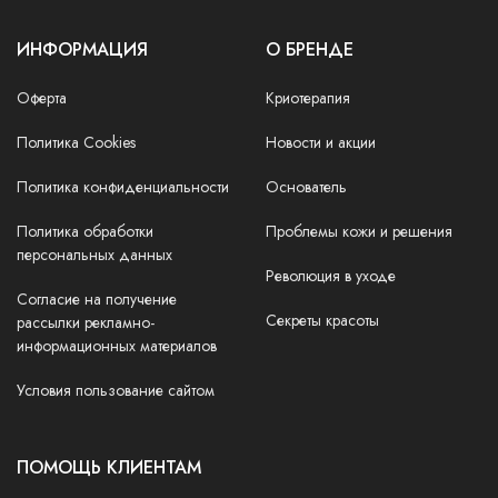
ИНФОРМАЦИЯ
О БРЕНДЕ
Оферта
Криотерапия
Политика Cookies
Новости и акции
Политика конфиденциальности
Основатель
Политика обработки
Проблемы кожи и решения
персональных данных
Революция в уходе
Согласие на получение
Секреты красоты
рассылки рекламно-
информационных материалов
Условия пользование сайтом
ПОМОЩЬ КЛИЕНТАМ