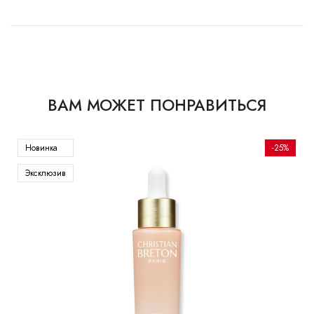
ВАМ МОЖЕТ ПОНРАВИТЬСЯ
Новинка
-25%
Эксклюзив