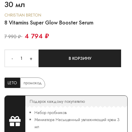
30 мл
CHRISTIAN BRETON
8 Vitamins Super Glow Booster Serum
4 794 ₽
7 990 ₽
-
+
В КОРЗИНУ
LETO
промокод
Подарок каждому покупателю
Набор пробников
Миниатюра Насыщенный увлажняющий крем 3
мл