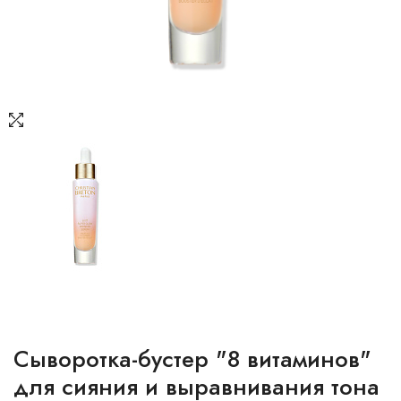
Сыворотка-бустер "8 витаминов"
для сияния и выравнивания тона