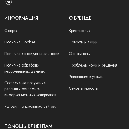
ИНФОРМАЦИЯ
О БРЕНДЕ
Оферта
Криотерапия
Политика Cookies
Новости и акции
Политика конфиденциальности
Основатель
Политика обработки
Проблемы кожи и решения
персональных данных
Революция в уходе
Согласие на получение
Секреты красоты
рассылки рекламно-
информационных материалов
Условия пользование сайтом
ПОМОЩЬ КЛИЕНТАМ