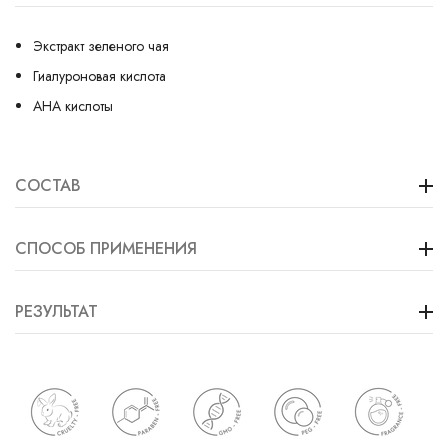
Экстракт зеленого чая
Гиалуроновая кислота
АНА кислоты
СОСТАВ
СПОСОБ ПРИМЕНЕНИЯ
РЕЗУЛЬТАТ