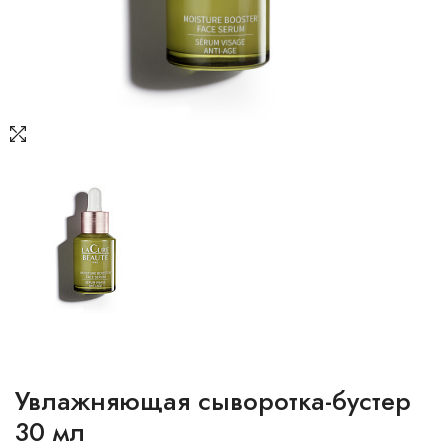
Увлажняющая сыворотка-бустер
30 мл