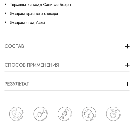
Термальная вода Сали-де-Беарн
Экстракт красного клевера
Экстракт ягод Асаи
СОСТАВ
СПОСОБ ПРИМЕНЕНИЯ
РЕЗУЛЬТАТ