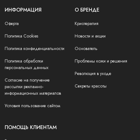
ИНФОРМАЦИЯ
О БРЕНДЕ
Оферта
Криотерапия
Политика Cookies
Новости и акции
Политика конфиденциальности
Основатель
Политика обработки
Проблемы кожи и решения
персональных данных
Революция в уходе
Согласие на получение
Секреты красоты
рассылки рекламно-
информационных материалов
Условия пользование сайтом
ПОМОЩЬ КЛИЕНТАМ