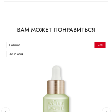
ВАМ МОЖЕТ ПОНРАВИТЬСЯ
Новинка
-25%
Эксклюзив