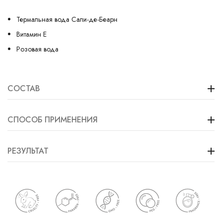
Термальная вода Сали-де-Беарн
Витамин Е
Розовая вода
СОСТАВ
СПОСОБ ПРИМЕНЕНИЯ
РЕЗУЛЬТАТ