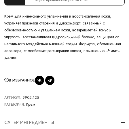
Крем для интенсивного увлажнения и восстановления кожи,
устраняет признаки старения и дискомфорт, связанный с
обезвоженностью и увяданием кожи, возвращает ей тонус и
упругость, восстанавливает гидролипидный баланс, защищает от
негативного воздействия внешней среды. Формула, обогащенная
алоэ вера, способствует регенерации клеток, повышению
...Читать
далее
В ИЗБРАННОЕ
АРТИКУЛ:
9902.125
КАТЕГОРИЯ:
Крем
СУПЕР ИНГРЕДИЕНТЫ