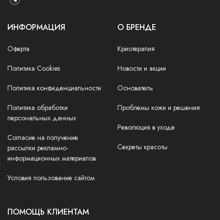
ИНФОРМАЦИЯ
О БРЕНДЕ
Оферта
Криотерапия
Политика Cookies
Новости и акции
Политика конфиденциальности
Основатель
Политика обработки
Проблемы кожи и решения
персональных данных
Революция в уходе
Согласие на получение
Секреты красоты
рассылки рекламно-
информационных материалов
Условия пользование сайтом
ПОМОЩЬ КЛИЕНТАМ