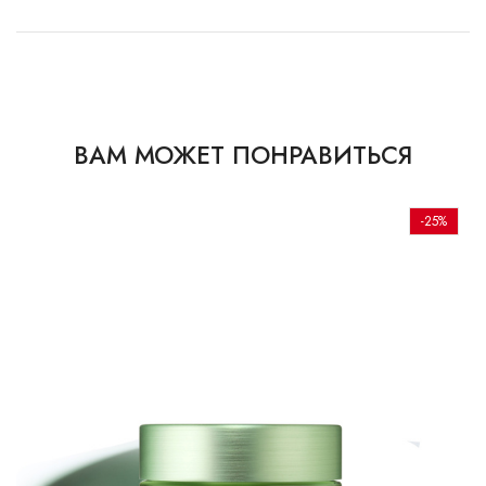
ВАМ МОЖЕТ ПОНРАВИТЬСЯ
-25%