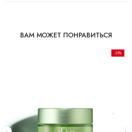
ВАМ МОЖЕТ ПОНРАВИТЬСЯ
-25%