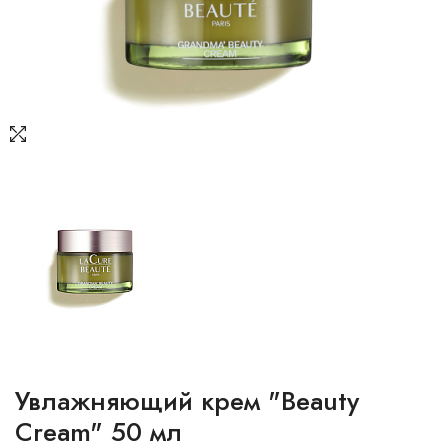
Увлажняющий крем "Beauty
Cream" 50 мл