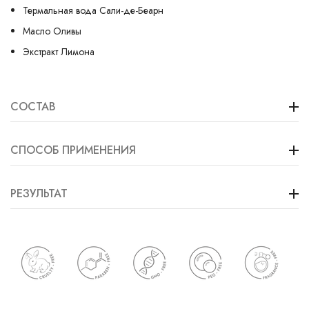
Термальная вода Сали-де-Беарн
Масло Оливы
Экстракт Лимона
СОСТАВ
СПОСОБ ПРИМЕНЕНИЯ
РЕЗУЛЬТАТ