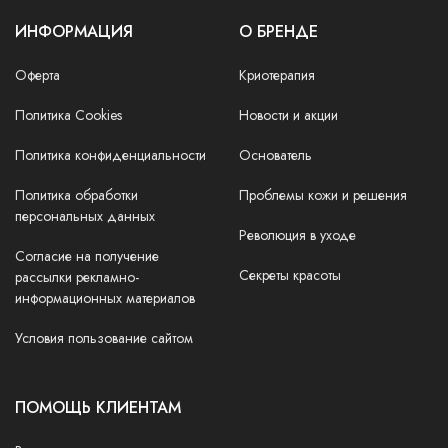
ИНФОРМАЦИЯ
О БРЕНДЕ
Оферта
Криотерапия
Политика Cookies
Новости и акции
Политика конфиденциальности
Основатель
Политика обработки
Проблемы кожи и решения
персональных данных
Революция в уходе
Согласие на получение
Секреты красоты
рассылки рекламно-
информационных материалов
Условия пользование сайтом
ПОМОЩЬ КЛИЕНТАМ