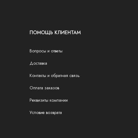
ПОМОЩЬ КЛИЕНТАМ
Вопросы и ответы
Доставка
Контакты и обратная связь
Оплата заказов
Реквизиты компании
Условие возврата