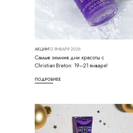
АКЦИИ
12 ЯНВАРЯ 2026
Самые зимние дни красоты с
Christian Breton: 19–21 января!
ПОДРОБНЕЕ