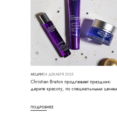
АКЦИИ
24 ДЕКАБРЯ 2025
Christian Breton продлевает праздник:
дарите красоту, по специальными ценам
ПОДРОБНЕЕ