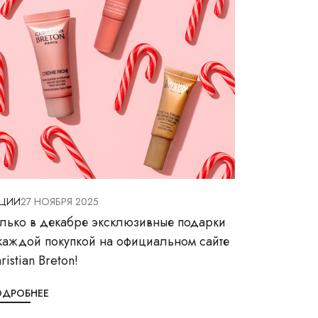
КЦИИ
27 НОЯБРЯ 2025
лько в декабре эксклюзивные подарки
каждой покупкой на официальном сайте
ristian Breton!
ОДРОБНЕЕ