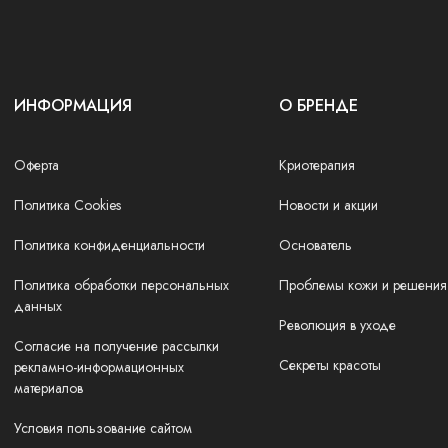
ИНФОРМАЦИЯ
О БРЕНДЕ
Оферта
Криотерапия
Политика Cookies
Новости и акции
Политика конфиденциальности
Основатель
Политика обработки персональных
Проблемы кожи и решения
данных
Революция в уходе
Согласие на получение рассылки
Секреты красоты
рекламно-информационных
материалов
Условия пользование сайтом