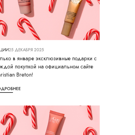
КЦИИ
25 ДЕКАБРЯ 2025
лько в январе эксклюзивные подарки с
ждой покупкой на официальном сайте
ristian Breton!
ОДРОБНЕЕ