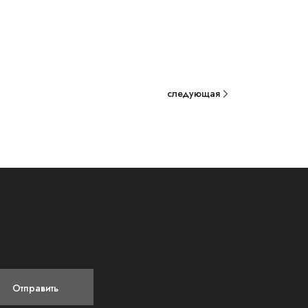
следующая
Отправить