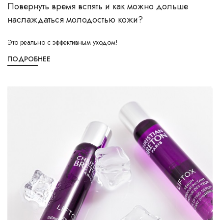
Повернуть время вспять и как можно дольше
наслаждаться молодостью кожи?
Это реально с эффективным уходом!
ПОДРОБНЕЕ