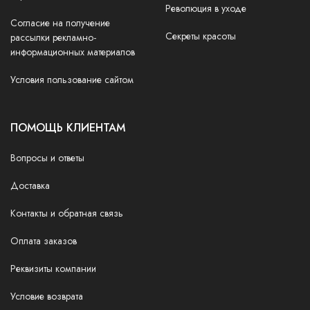
Революция в уходе
Согласие на получение
Секреты красоты
рассылки рекламно-
информационных материалов
Условия пользование сайтом
ПОМОЩЬ КЛИЕНТАМ
Вопросы и ответы
Доставка
Контакты и обратная связь
Оплата заказов
Реквизиты компании
Условие возврата