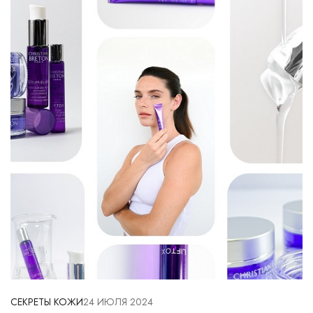
СЕКРЕТЫ КОЖИ
24 ИЮЛЯ 2024