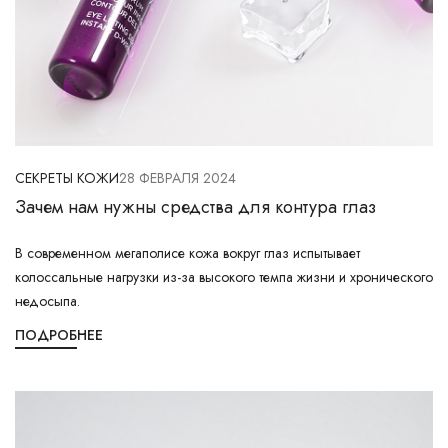
СЕКРЕТЫ КОЖИ
28 ФЕВРАЛЯ 2024
Зачем нам нужны средства для контура глаз
В современном мегаполисе кожа вокруг глаз испытывает
колоссальные нагрузки из-за высокого темпа жизни и хронического
недосыпа.
ПОДРОБНЕЕ