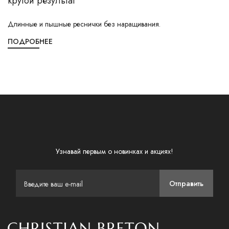
крутой результат
Длинные и пышные реснички без наращивания.
ПОДРОБНЕЕ
Узнавай первым о новинках и акциях!
Отправить