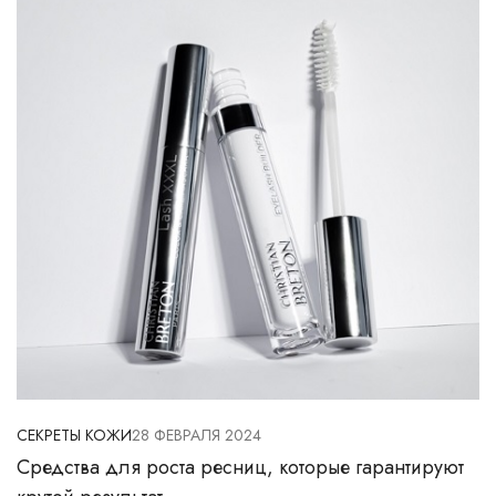
СЕКРЕТЫ КОЖИ
28 ФЕВРАЛЯ 2024
Средства для роста ресниц, которые гарантируют