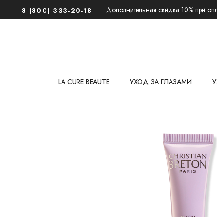
Дополнительная скидка 10% при опла
8 (800) 333-20-18
LA CURE BEAUTE
УХОД ЗА ГЛАЗАМИ
У