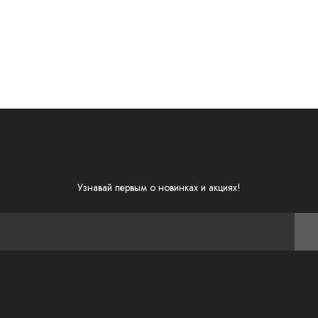
Узнавай первым о новинках и акциях!