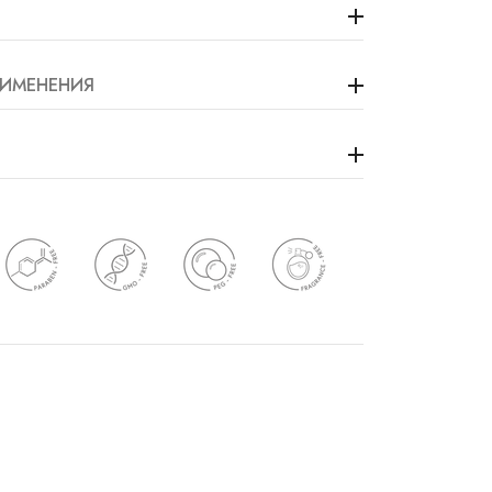
ИМЕНЕНИЯ