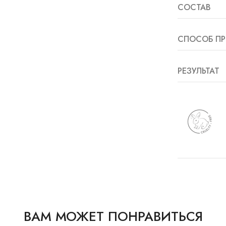
СОСТАВ
СПОСОБ ПР
РЕЗУЛЬТАТ
ВАМ МОЖЕТ ПОНРАВИТЬСЯ