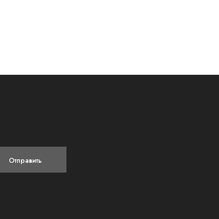
Отправить