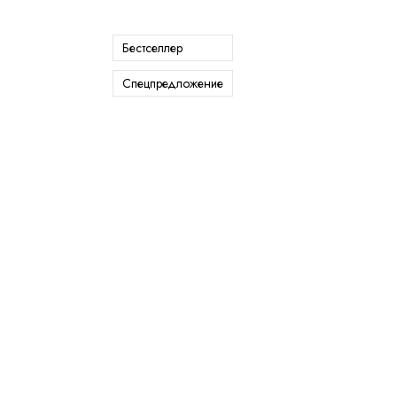
Бестселлер
Спецпредложение