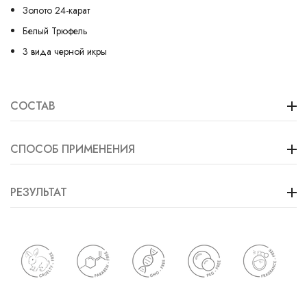
Золото 24-карат
Белый Трюфель
3 вида черной икры
СОСТАВ
СПОСОБ ПРИМЕНЕНИЯ
РЕЗУЛЬТАТ