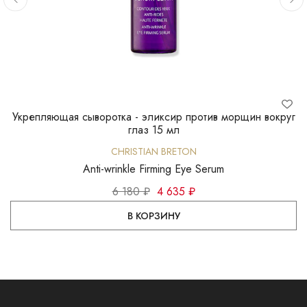
Укрепляющая сыворотка - эликсир против морщин вокруг
глаз 15 мл
CHRISTIAN BRETON
Anti-wrinkle Firming Eye Serum
6 180 ₽
4 635 ₽
В КОРЗИНУ