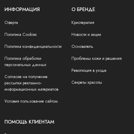
ИНФОРМАЦИЯ
О БРЕНДЕ
Оферта
Криотерапия
Политика Cookies
Новости и акции
Политика конфиденциальности
Основатель
Политика обработки
Проблемы кожи и решения
персональных данных
Революция в уходе
Согласие на получение
Секреты красоты
рассылки рекламно-
информационных материалов
Условия пользование сайтом
ПОМОЩЬ КЛИЕНТАМ