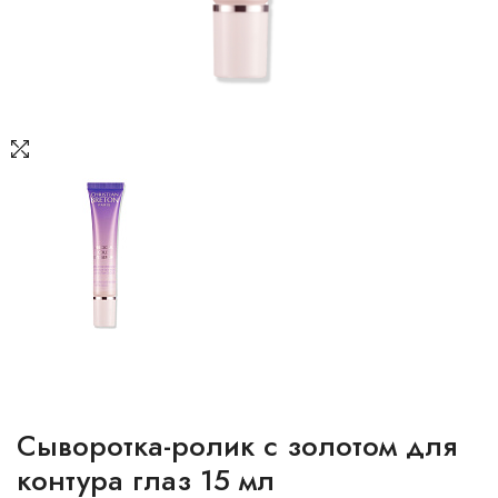
Сыворотка-ролик с золотом для
контура глаз 15 мл