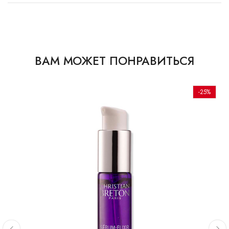
ВАМ МОЖЕТ ПОНРАВИТЬСЯ
-25%