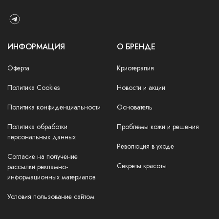
ИНФОРМАЦИЯ
О БРЕНДЕ
Оферта
Криотерапия
Политика Cookies
Новости и акции
Политика конфиденциальности
Основатель
Политика обработки
Проблемы кожи и решения
персональных данных
Революция в уходе
Согласие на получение
Секреты красоты
рассылки рекламно-
информационных материалов
Условия пользование сайтом